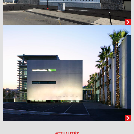
ACTUALITÉS