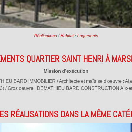
Réalisations
/
Habitat
/
Logements
MENTS QUARTIER SAINT HENRI À MARS
Mission d'exécution
THIEU BARD IMMOBILIER / Architecte et maîtrise d'oeuvre 
(13) / Gros oeuvre : DEMATHIEU BARD CONSTRUCTION Aix-e
ES RÉALISATIONS DANS LA MÊME CATÉ